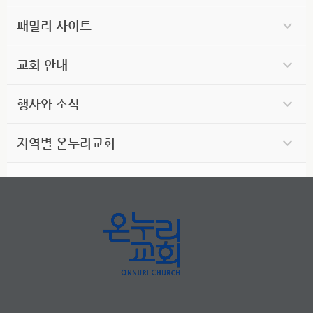
패밀리 사이트
교회 안내
행사와 소식
지역별 온누리교회