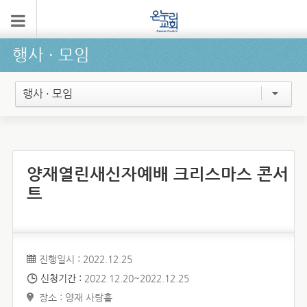
행사 ∙ 모임
행사 · 모임
양재열린새신자예배 크리스마스 콘서
트
진행일시 : 2022.12.25
신청기간 :
2022.12.20~2022.12.25
장소 : 양재 사랑홀