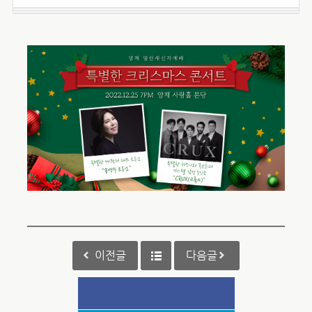
이전글
다음글