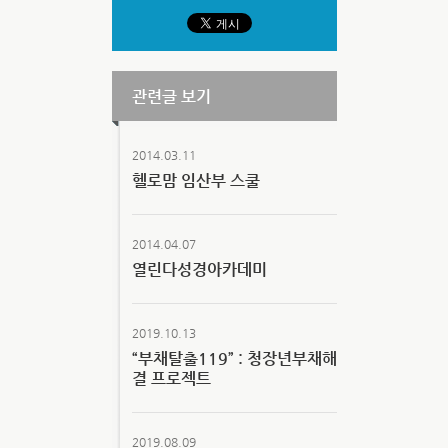
관련글 보기
2014.03.11
헬로맘 임산부 스쿨
2014.04.07
열린다성경아카데미
2019.10.13
“부채탈출119” : 청장년부채해
결 프로젝트
2019.08.09