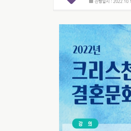
진행일시 : 2022.10.