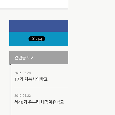
관련글 보기
2015.02.24
17기 회복사역학교
2012.09.22
제40기 온누리 내적치유학교