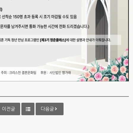
이전글
다음글