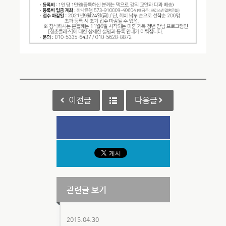
이전글
다음글
관련글 보기
2015.04.30