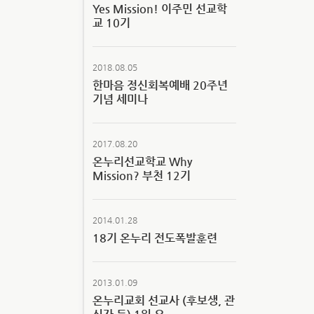
Yes Mission! 이주민 선교학
교 10기
2018.08.05
한마음 정신회복예배 20주년
기념 세미나
2017.08.20
온누리선교학교 Why
Mission? 부천 12기
2014.01.28
18기 온누리 전도폭발훈련
2013.01.09
온누리교회 선교사 (후보생, 관