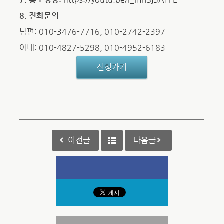
8. 전화문의
남편: 010-3476-7716, 010-2742-2397
아내: 010-4827-5298, 010-4952-6183
신청가기
이전글
다음글