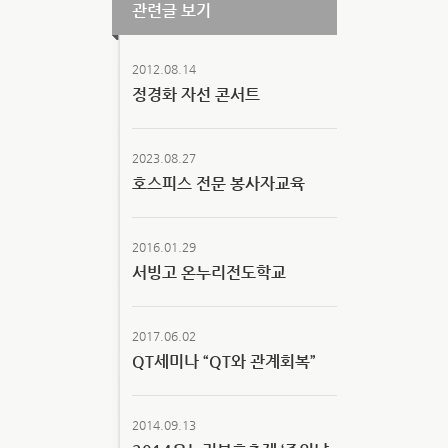
관련글 보기
2012.08.14
정경화 자선 콘서트
2023.08.27
호스피스 전문 봉사자교육
2016.01.29
서빙고 온누리전도학교
2017.06.02
QT세미나 “QT와 관계회복”
2014.09.13