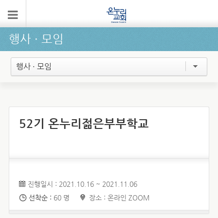
행사 ∙ 모임
행사 · 모임
52기 온누리젊은부부학교
진행일시 : 2021.10.16 ~ 2021.11.06
선착순 :
60 명
장소 : 온라인 ZOOM