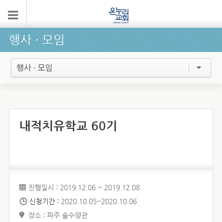
행사 ∙ 모임
행사 · 모임
내적치유학교 60기
진행일시 : 2019.12.06 ~ 2019.12.08
신청기간 :
2020.10.05~2020.10.06
장소 : 파주 솔수양관