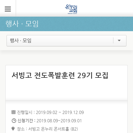
행사 ∙ 모임
행사 · 모임
서빙고 전도폭발훈련 29기 모집
진행일시 : 2019.09.02 ~ 2019.12.09
신청기간 :
2019.08.09~2019.09.01
장소 : 서빙고 온누리 콘서트홀 (B2)