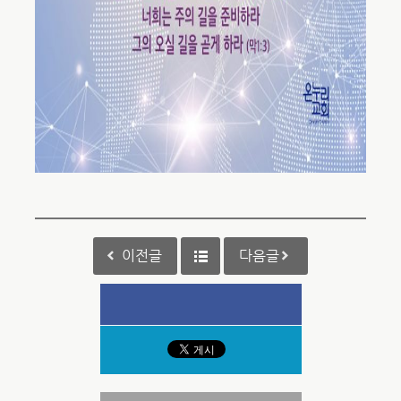
이전글
다음글