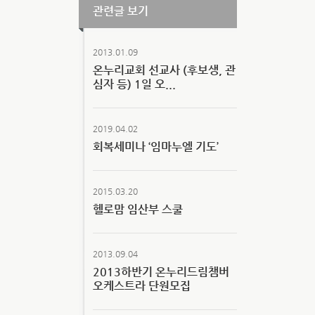
관련글 보기
2013.01.09
온누리교회 선교사 (후보생, 관
심자 등) 1일 오...
2019.04.02
회복세미나 ‘임마누엘 기도’
2015.03.20
헬로맘 임산부 스쿨
2013.09.04
2013하반기 온누리드림챔버
오케스트라 단원모집