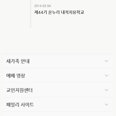
2014.03.04
제44기 온누리 내적치유학교
새가족 안내
예배 영상
교인지원센터
패밀리 사이트