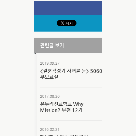
관련글 보기
2019.09.27
<결혼적령기 자녀를 둔> 5060
부모교실
2017.08.20
온누리선교학교 Why
Mission? 부천 12기
2016.02.21