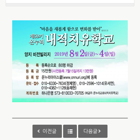
이전글
다음글