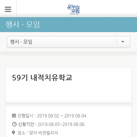
행사 ∙ 모임
행사 · 모임
59기 내적치유학교
진행일시 : 2019.08.02 ~ 2019.08.04
신청기간 :
2019.08.05~2019.08.06
장소 : 양지 비전빌리지