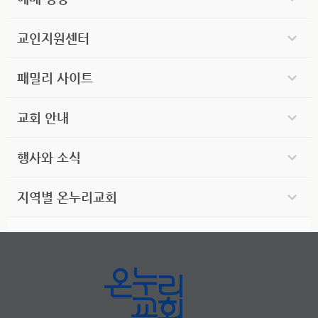
교인지원센터
패밀리 사이트
교회 안내
행사와 소식
지역별 온누리교회