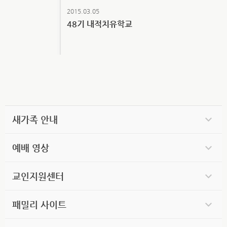
2015.03.05
48기 내적치유학교
새가족 안내
예배 영상
교인지원센터
패밀리 사이트