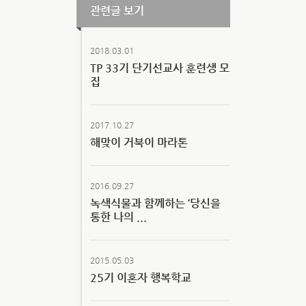
관련글 보기
2018.03.01
TP 33기 단기선교사 훈련생 모
집
2017.10.27
해맞이 거북이 마라톤
2016.09.27
녹색식물과 함께하는 ‘당신을
통한 나의 ...
2015.05.03
25기 이혼자 행복학교