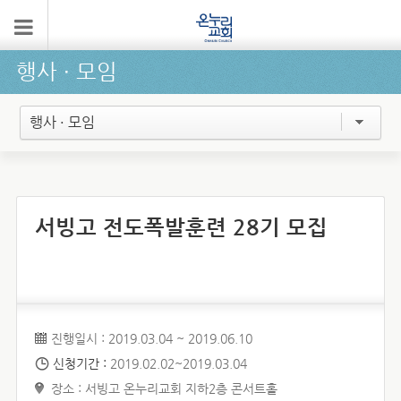
행사 ∙ 모임
행사 · 모임
서빙고 전도폭발훈련 28기 모집
진행일시 : 2019.03.04 ~ 2019.06.10
신청기간 :
2019.02.02~2019.03.04
장소 : 서빙고 온누리교회 지하2층 콘서트홀