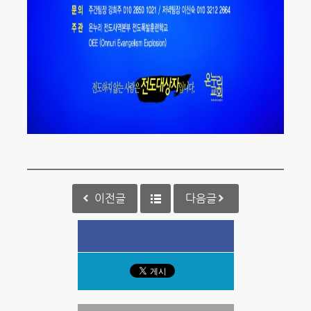
이전글
다음글