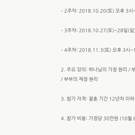
– 2주차: 2018.10.20(토) 오후
– 3주차: 2018.10.27(토)~28일
– 4주차: 2018.11.3(토) 오후 
2. 주요 강의: 하나님의 가정 원리 / 
/ 부부의 재정 원리
3. 참가 자격: 결혼 기간 12년차 이
4. 참가 비용: 가정당 30만원 (10월