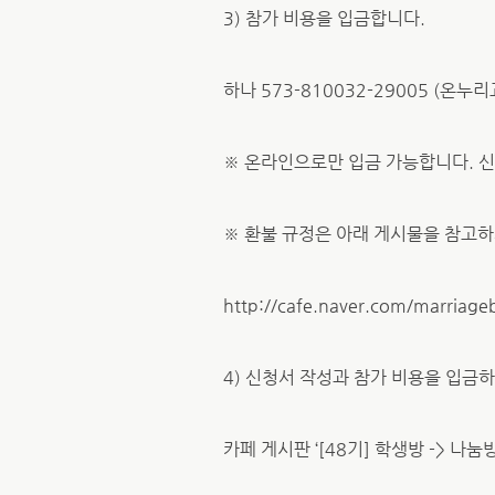
3) 참가 비용을 입금합니다.
하나 573-810032-29005 (온
※ 온라인으로만 입금 가능합니다. 
※ 환불 규정은 아래 게시물을 참고하
http://cafe.naver.com/marriage
4) 신청서 작성과 참가 비용을 입금하
카페 게시판 ‘[48기] 학생방 -> 