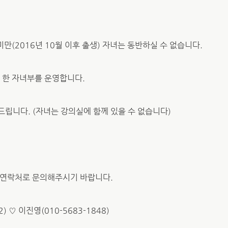
미만(2016년 10월 이후 출생) 자녀는 동반하실 수 없습니다.
 한 자녀부를 운영합니다.
립니다. (자녀는 강의실에 함께 있을 수 없습니다)
 연락처로 문의해주시기 바랍니다.
) ♡ 이진영(010-5683-1848)