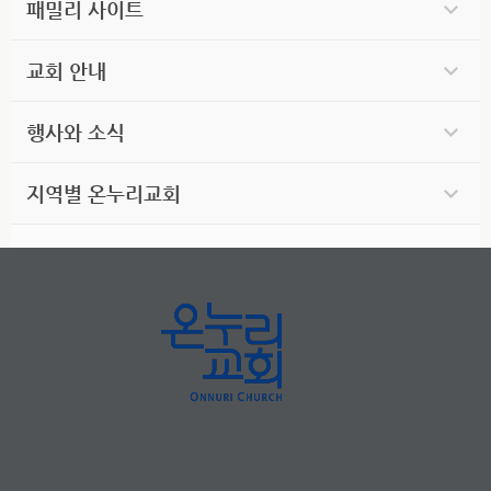
패밀리 사이트
교회 안내
행사와 소식
지역별 온누리교회