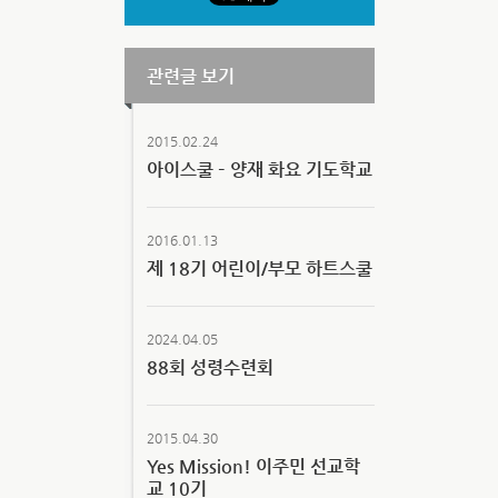
관련글 보기
2015.02.24
아이스쿨 – 양재 화요 기도학교
2016.01.13
제 18기 어린이/부모 하트스쿨
2024.04.05
88회 성령수련회
2015.04.30
Yes Mission! 이주민 선교학
교 10기