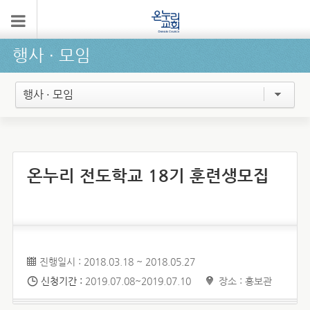
행사 ∙ 모임
행사 · 모임
온누리 전도학교 18기 훈련생모집
진행일시 : 2018.03.18 ~ 2018.05.27
신청기간 :
2019.07.08~2019.07.10
장소 : 홍보관