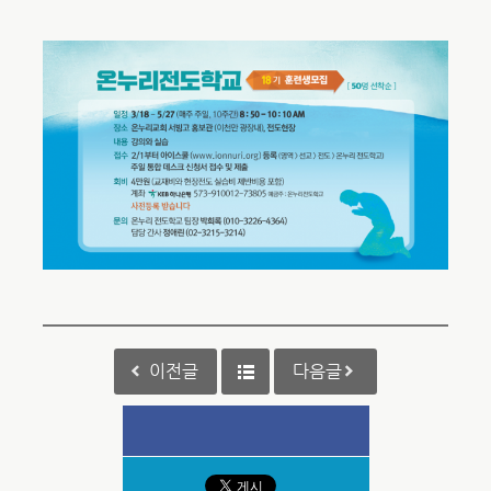
이전글
다음글