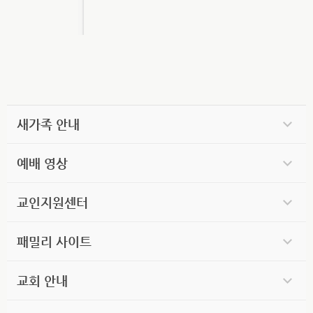
새가족 안내
예배 영상
교인지원센터
패밀리 사이트
교회 안내