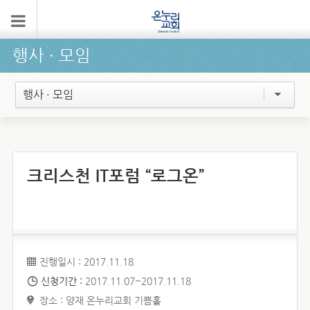
행사 ∙ 모임
행사 · 모임
크리스천 IT포럼 “로그온”
진행일시 : 2017.11.18
신청기간 :
2017.11.07~2017.11.18
장소 : 양재 온누리교회 기쁨홀