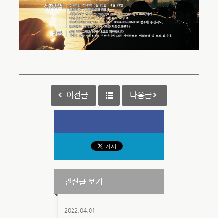
이전글
다음글
관련글 보기
2022.04.01