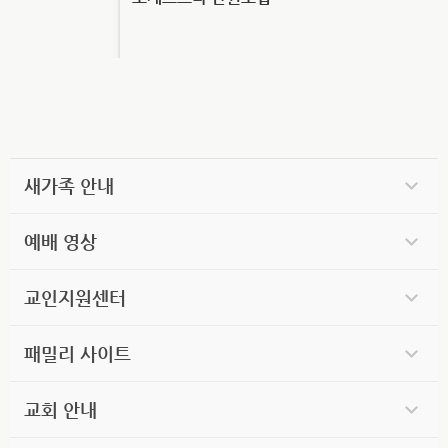
새가족 안내
예배 영상
교인지원센터
패밀리 사이트
교회 안내