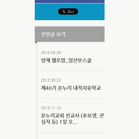
관련글 보기
2016.03.26
양재 헬로맘_임산부스쿨
2012.09.22
제40기 온누리 내적치유학교
2013.11.14
온누리교회 선교사 (후보생, 관
심자 등) 1일 오...