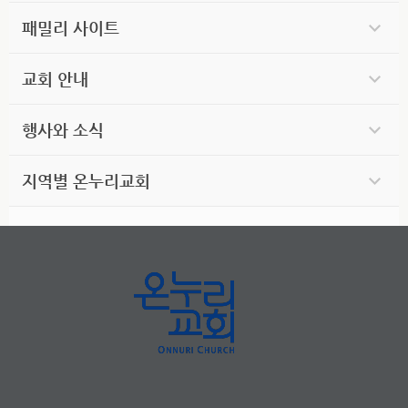
패밀리 사이트
교회 안내
행사와 소식
지역별 온누리교회