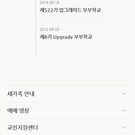
2019.09.18
제522기 업그레이드 부부학교
2012.08.23
제8기 Upgrade 부부학교
새가족 안내
예배 영상
교인지원센터