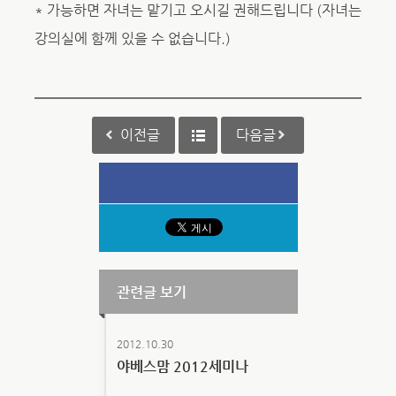
* 가능하면 자녀는 맡기고 오시길 권해드립니다 (자녀는
강의실에 함께 있을 수 없습니다.)
이전글
다음글
관련글 보기
2012.10.30
야베스맘 2012세미나