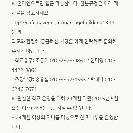
※ 온라인으로만 입금 가능합니다. 환불규정은 아래 게
시물을 참고하세요
http://cafe.naver.com/marriagebuilders/1344
문 의
학교와 관련해 궁금하신 사항은 아래 연락처로 문의해
주시기 바랍니다.
– 학교총무: 조동화 010-2578-9861 / 연미영 010-
4422-9861
– 조장부장: 송흥섭 010-3897-4555 / 박세나 010-
6246-7671
※ 원활한 학교 운영을 위해 24개월 미만(2015년 5월
출생 이후) 자녀는 동반하실 수 없습니다.
* 24개월 이상의 자녀를 대상으로 한 자녀부를 운영합
니다.