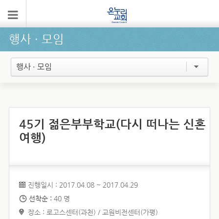
행사 ∙ 모임
행사 · 모임
45기 젊은부부학교(다시 떠나는 신혼
여행)
진행일시 : 2017.04.08 ~ 2017.04.29
선착순 :
40 명
장소 : 로고스센터(과천) / 교원비전센터(가평)