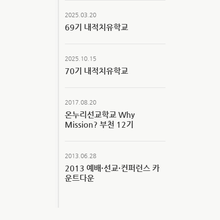
2025.03.20
69기 내적치유학교
2025.10.15
70기 내적치유학교
2017.08.20
온누리선교학교 Why
Mission? 부천 12기
2013.06.28
2013 예배·선교·컨퍼런스 카
운트다운