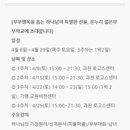
[부부행복을 돕는 하나님의 특별한 선물, 온누리 젊은부
부학교에 초대합니다]
일정
4월 8일∼4월 29일(매주 토요일, 3주차는 1박2일)
날짜 및 장소
◎ 1주차 : 4/8(토) 15:00 ~ 21:30, 과천 로고스센터
◎ 2주차 : 4/15(토) 15:00 ~ 21:30, 과천 로고스센터
◎ 3주차 : 4/22(토) 14:00 ~ 23(일) 15:00 (1박 2
일), 가평 교원비전센터
◎ 4주차 : 4/29(토) 15:00~21:30, 과천 로고스센터
주요강의
하나님의 가정원리/성격분석(피플퍼즐)/부부대화-남녀