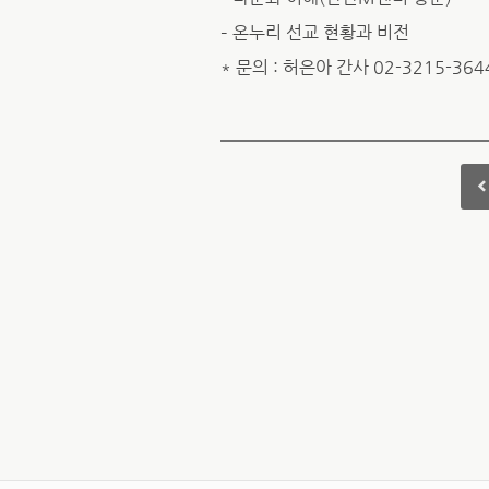
– 온누리 선교 현황과 비전
* 문의 : 허은아 간사 02-3215-364