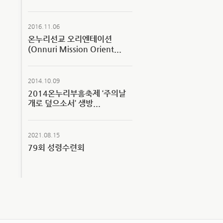
2016.11.06
온누리선교 오리엔테이션
(Onnuri Mission Orient...
2014.10.09
2014온누리부흥축제 ‘주의날
개로 덮으소서’ 생방...
2021.08.15
79회 성령수련회