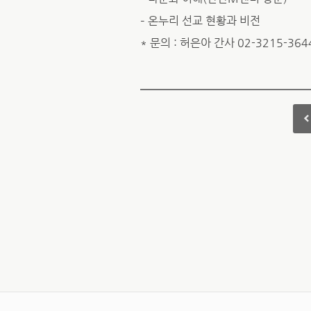
– 온누리 선교 현황과 비전
* 문의 : 허은아 간사 02-3215-364