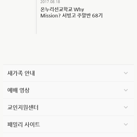
2017.08.18
온누리선교학교 Why
Mission? 서빙고 주말반 68기
새가족 안내
예배 영상
교인지원센터
패밀리 사이트