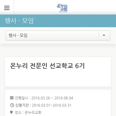
행사 ∙ 모임
행사 · 모임
온누리 전문인 선교학교 6기
진행일시 : 2016.03.26 ~ 2016.06.04
신청기간 :
2016.03.01~2016.03.31
장소 : 온누리교회