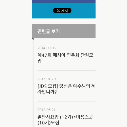
관련글 보기
2014.09.05
제47회 메시아 연주회 단원모
집
2016.01.20
[JDS 모집] 당신은 예수님의 제
자입니까?
2013.05.21
발반사요법 (12기)*미용스쿨
(10기)모집