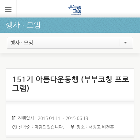
행사 ∙ 모임
행사 · 모임
151기 아름다운동행 (부부코칭 프로
그램)
진행일시 : 2015.04.11 ~ 2015.06.13
선착순 :
마감되었습니다.
장소 : 서빙고 비전홀