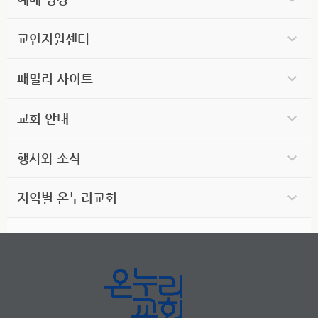
교인지원센터
패밀리 사이트
교회 안내
행사와 소식
지역별 온누리교회