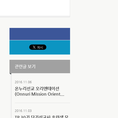
관련글 보기
2016.11.06
온누리선교 오리엔테이션
(Onnuri Mission Orient...
2016.11.03
TP 30기 단기선교사 훈련생 모