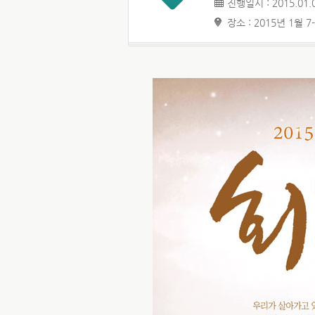
진행일시 : 2015.01.0
장소 : 2015년 1월 