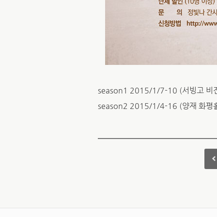
season1 2015/1/7-10 (서빙고
season2 2015/1/4-16 (양재 