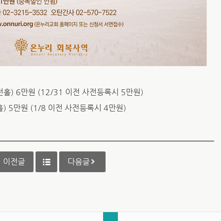
 비전홀) 6만원 (12/31 이전 사전등록시 5만원)
화평홀) 5만원 (1/8 이전 사전등록시 4만원)
이전글
다음글