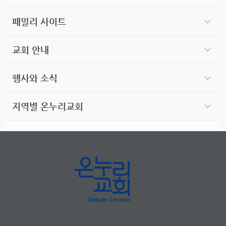
패밀리 사이트
교회 안내
행사와 소식
지역별 온누리교회