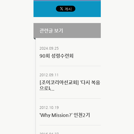
관련글 보기
2024.09.25
90회 성령수련회
2012.09.11
[조이코리아선교회] ‘다시 복음
으로!̵...
2012.10.19
‘Why Mission?’ 인천2기
2016.04.27