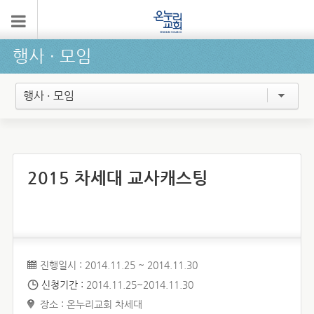
행사 ∙ 모임
행사 · 모임
2015 차세대 교사캐스팅
진행일시 : 2014.11.25 ~ 2014.11.30
신청기간 :
2014.11.25~2014.11.30
장소 : 온누리교회 차세대