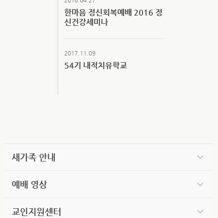
한마음 정신회복예배 2016 정
신건강세미나
2017.11.09
54기 내적치유학교
새가족 안내
예배 영상
교인지원센터