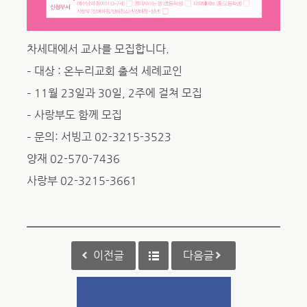
차세대에서 교사를 모집합니다.
– 대상 : 온누리교회 출석 세례교인
– 11월 23일과 30일, 2주에 걸쳐 모집
– 사랑부도 함께 모집
– 문의: 서빙고 02-3215-3523
양재 02-570-7436
사랑부 02-3215-3661
이전글
다음글