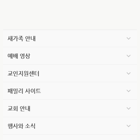
새가족 안내
예배 영상
교인지원센터
패밀리 사이트
교회 안내
행사와 소식