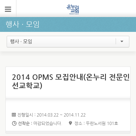
행사 ∙ 모임
행사 · 모임
2014 OPMS 모집안내(온누리 전문인
선교학교)
진행일시 : 2014.03.22 ~ 2014.11.22
선착순 :
마감되었습니다.
장소 : 두란노서원 101호