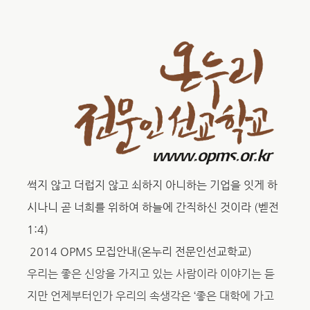
썩지 않고 더럽지 않고 쇠하지 아니하는 기업을 잇게 하
시나니 곧 너희를 위하여 하늘에 간직하신 것이라
(
벧전
1:4)
2014 OPMS
모집안내(온누리 전문인선교학교)
우리는 좋은 신앙을 가지고 있는 사람이라 이야기는 듣
지만 언제부터인가 우리의 속생각은 ‘좋은 대학에 가고