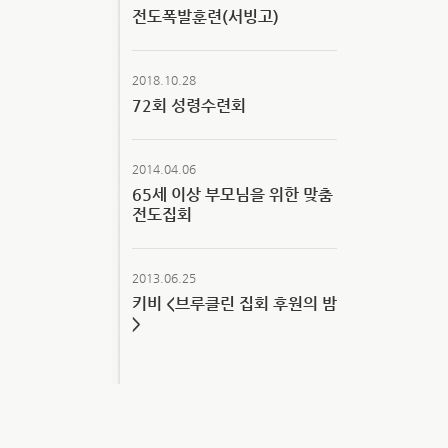
전도폭발훈련(서빙고)
2018.10.28
72회 성령수련회
2014.04.06
65세 이상 부모님을 위한 맞춤
전도집회
2013.06.25
키비 <브루클린 집회 후원의 밤
>