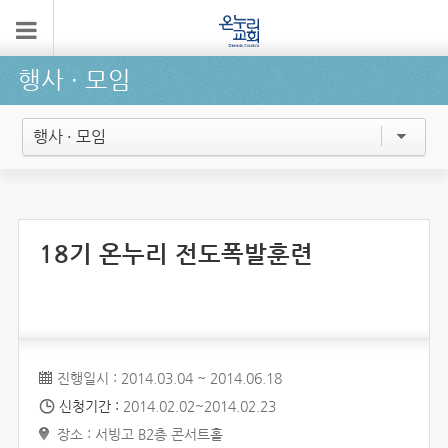
행사 ∙ 모임
행사 · 모임
18기 온누리 전도폭발훈련
진행일시 : 2014.03.04 ~ 2014.06.18
신청기간 :
2014.02.02~2014.02.23
장소 : 서빙고 B2층 콘서트홀