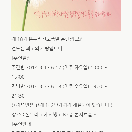
제 18기 온누리전도폭발 훈련생 모집
전도는 최고의 사랑입니다
[훈련일정]
주간반 2014.3.4 – 6.17 (매주 화요일) 10:00 –
15:00
저녁반 2014.3.5 – 6.18 (매주 수요일) 19:30 –
21:30
(*저녁반은 현재 1~2단계까지 개설되어 있습니다.)
장 소 : 온누리교회 서빙고 B2층 콘서트홀 외
[훈련안내]