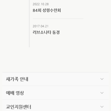
2022.10.28
84회 성령수련회
2017.04.21
러브소나타 동경
새가족 안내
예배 영상
교인지원센터