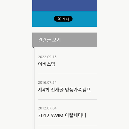
관련글 보기
2022.09.15
야베스맘
2016.07.24
제4회 진새골 명품가족캠프
2012.07.04
2012 SWIM 아랍세미나