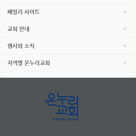
패밀리 사이트
교회 안내
행사와 소식
지역별 온누리교회