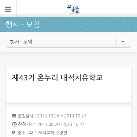
행사 ∙ 모임
행사 · 모임
제43기 온누리 내적치유학교
진행일시 : 2013.10.25 ~ 2013.10.27
신청기간 :
2013.08.20~2013.10.27
장소 : 파주 제자교회 수양관