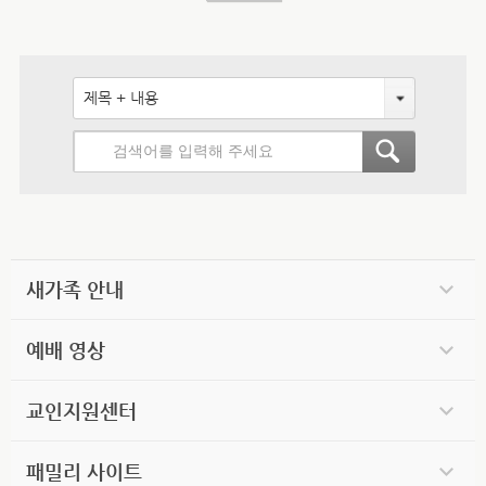
제목 + 내용
새가족 안내
예배 영상
교인지원센터
패밀리 사이트