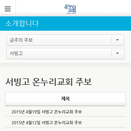
소개합니다
금주의 주보
서빙고
서빙고 온누리교회 주보
제목
2015년 4월19일 서빙고 온누리교회 주보
2015년 4월12일 서빙고 온누리교회 주보