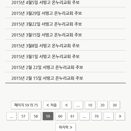
2015년 4월5일 서빙고 온누리교회 주보
2015년 3월29일 서빙고 온누리교회 주보
2015년 3월22일 서빙고 온누리교회 주보
2015년 3월15일 서빙고 온누리교회 주보
2015년 3월8일 서빙고 온누리교회 주보
2015년 3월1일 서빙고 온누리교회 주보
2015년 2월 22일 서빙고 온누리교회 주보
2015년 2월 15일 서빙고 온누리교회 주보
페이지 59 의 75
« 처음
«
...
10
20
30
...
57
58
59
60
61
...
70
...
»
마지막 »