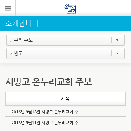
소개합니다
금주의 주보
서빙고
서빙고 온누리교회 주보
제목
2016년 9월18일 서빙고 온누리교회 주보
2016년 9월11일 서빙고 온누리교회 주보