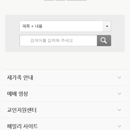
제목 + 내용
새가족 안내
예배 영상
교인지원센터
패밀리 사이트