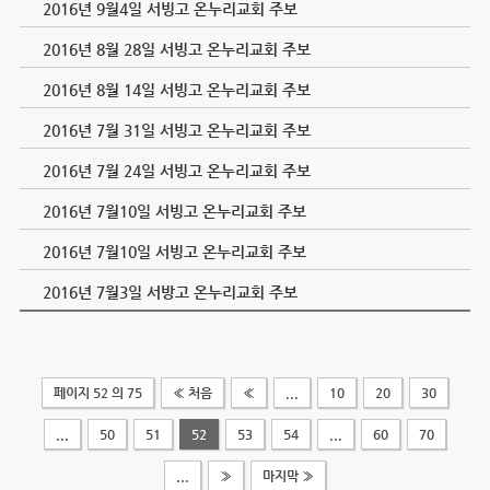
2016년 9월4일 서빙고 온누리교회 주보
2016년 8월 28일 서빙고 온누리교회 주보
2016년 8월 14일 서빙고 온누리교회 주보
2016년 7월 31일 서빙고 온누리교회 주보
2016년 7월 24일 서빙고 온누리교회 주보
2016년 7월10일 서빙고 온누리교회 주보
2016년 7월10일 서빙고 온누리교회 주보
2016년 7월3일 서방고 온누리교회 주보
페이지 52 의 75
« 처음
«
...
10
20
30
...
50
51
52
53
54
...
60
70
...
»
마지막 »