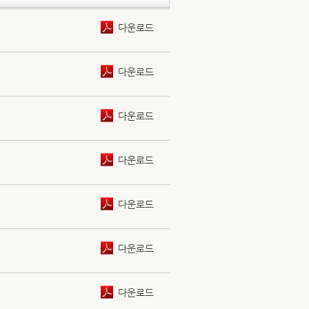
다운로드
다운로드
다운로드
다운로드
다운로드
다운로드
다운로드