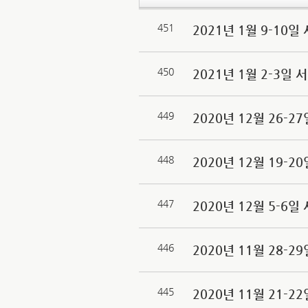
451
2021년 1월 9-1
450
2021년 1월 2-3
449
2020년 12월 26-
448
2020년 12월 19-
447
2020년 12월 5-
446
2020년 11월 28-
445
2020년 11월 21-