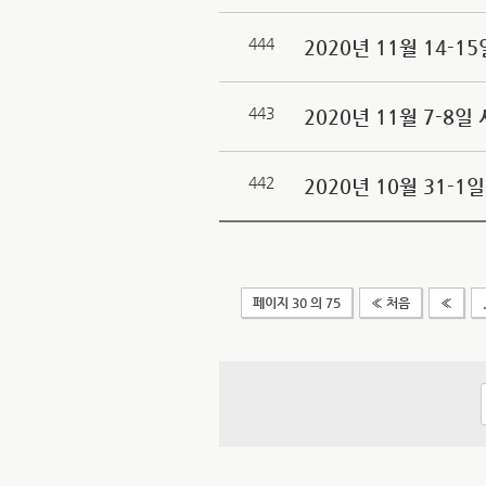
444
2020년 11월 14-
443
2020년 11월 7-
442
2020년 10월 31-
페이지 30 의 75
« 처음
«