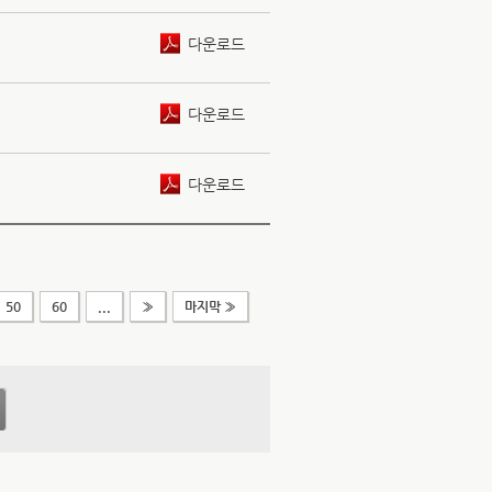
다운로드
다운로드
다운로드
50
60
...
»
마지막 »