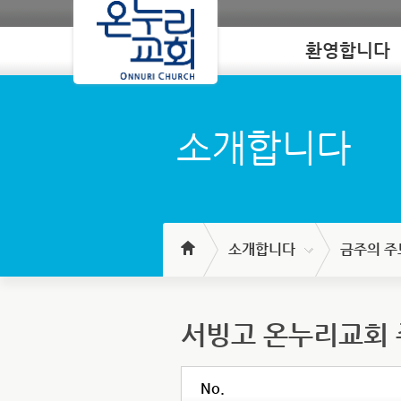
환영합니다
Loading
소개합니다
소개합니다
금주의 주
서빙고 온누리교회
No.