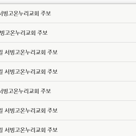
0일 서빙고온누리교회 주보
일 서빙고온누리교회 주보
27일 서빙고온누리교회 주보
20일 서빙고온누리교회 주보
6일 서빙고온누리교회 주보
29일 서빙고온누리교회 주보
22일 서빙고온누리교회 주보