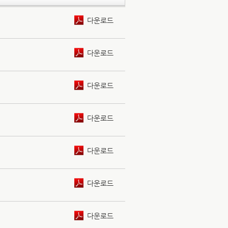
다운로드
다운로드
다운로드
다운로드
다운로드
다운로드
다운로드