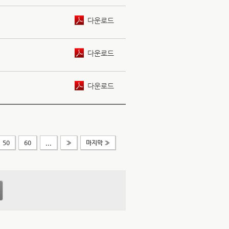
다운로드
다운로드
다운로드
50
60
...
»
마지막 »