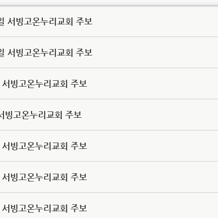
24일 서빙고온누리교회 주보
17일 서빙고온누리교회 주보
0일 서빙고온누리교회 주보
3일 서빙고온누리교회 주보
6일 서빙고온누리교회 주보
9일 서빙고온누리교회 주보
2일 서빙고온누리교회 주보