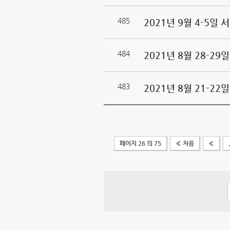
485
2021년 9월 4-5
484
2021년 8월 28-2
483
2021년 8월 21-2
페이지 26 의 75
« 처음
«