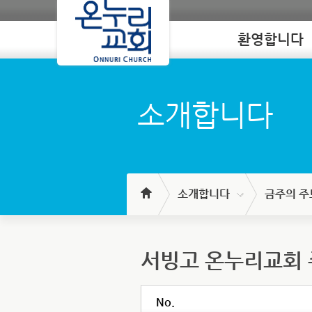
환영합니다
Loading
소개합니다
소개합니다
금주의 주
서빙고 온누리교회
No.