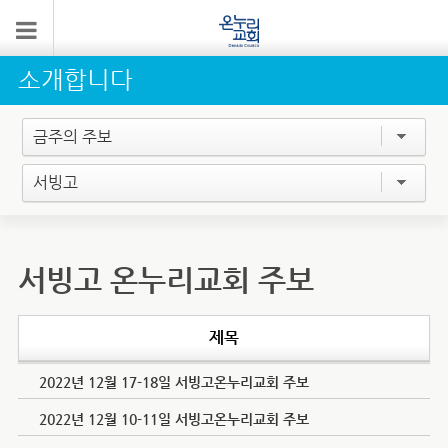
소개합니다
금주의 주보
서빙고
서빙고 온누리교회 주보
제목
2022년 12월 17-18일 서빙고온누리교회 주보
2022년 12월 10-11일 서빙고온누리교회 주보