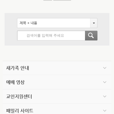
제목 + 내용
새가족 안내
예배 영상
교인지원센터
패밀리 사이트