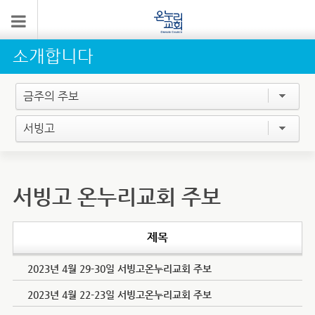
소개합니다
금주의 주보
서빙고
서빙고 온누리교회 주보
제목
2023년 4월 29-30일 서빙고온누리교회 주보
2023년 4월 22-23일 서빙고온누리교회 주보