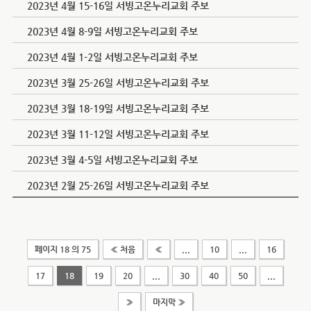
2023년 4월 15-16일 서빙고온누리교회 주보
2023년 4월 8-9일 서빙고온누리교회 주보
2023년 4월 1-2일 서빙고온누리교회 주보
2023년 3월 25-26일 서빙고온누리교회 주보
2023년 3월 18-19일 서빙고온누리교회 주보
2023년 3월 11-12일 서빙고온누리교회 주보
2023년 3월 4-5일 서빙고온누리교회 주보
2023년 2월 25-26일 서빙고온누리교회 주보
페이지 18 의 75
« 처음
«
...
10
...
16
17
18
19
20
...
30
40
50
...
»
마지막 »