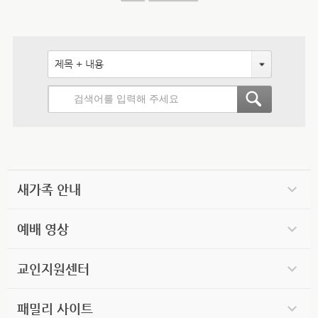
제목 + 내용
새가족 안내
예배 영상
교인지원센터
패밀리 사이트