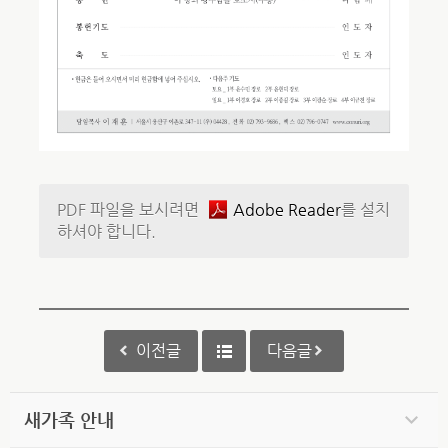
PDF 파일을 보시려면
Adobe Reader
를 설치
하셔야 합니다.
이전글
다음글
새가족 안내