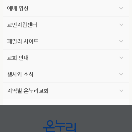
예배 영상
교인지원센터
패밀리 사이트
교회 안내
행사와 소식
지역별 온누리교회