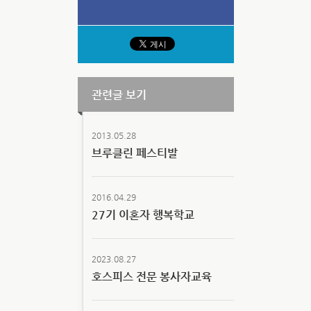
관련글 보기
2013.05.28
브루클린 페스티발
2016.04.29
27기 이혼자 행복학교
2023.08.27
호스피스 전문 봉사자교육