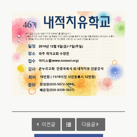
이전글
다음글