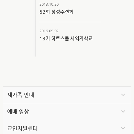
2013.10.20
52회 성령수련회
2016.09.02
13기 하트스쿨 사역자학교
새가족 안내
예배 영상
교인지원센터