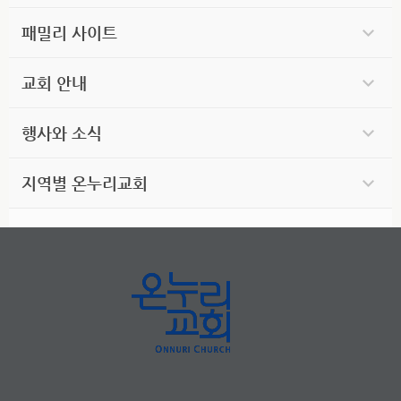
패밀리 사이트
교회 안내
행사와 소식
지역별 온누리교회