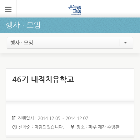
행사 ∙ 모임
행사 · 모임
46기 내적치유학교
진행일시 : 2014.12.05 ~ 2014.12.07
선착순 :
마감되었습니다.
장소 : 파주 제자 수양관