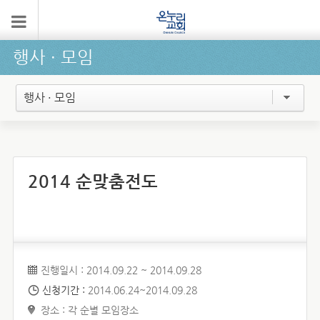
행사 ∙ 모임
행사 · 모임
2014 순맞춤전도
진행일시 : 2014.09.22 ~ 2014.09.28
신청기간 :
2014.06.24~2014.09.28
장소 : 각 순별 모임장소