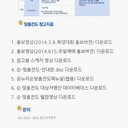
1. 홍보영상(2014.3.8.목양대회 홍보버전) 다운로드
2. 홍보영상(2014.615.주일예배 홍보버전) 다운로드
3. 참고용 스케치 영상 다운로드
4. 순-맞춤전도-안내문.doc 다운로드
5. 온누리순맞춤전도메뉴얼(웹용) 다운로드
6. 순 맞춤전도 대상자명단 데이터베이스 다운로드
7. 순 맞춤전도 웰컴영상 다운로드