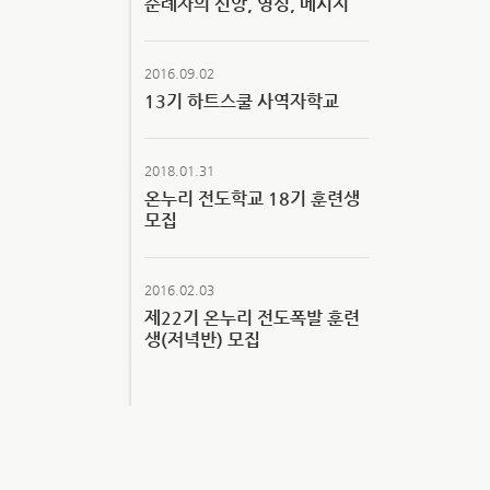
순례자의 신앙, 영성, 메시지
2016.09.02
13기 하트스쿨 사역자학교
2018.01.31
온누리 전도학교 18기 훈련생
모집
2016.02.03
제22기 온누리 전도폭발 훈련
생(저녁반) 모집