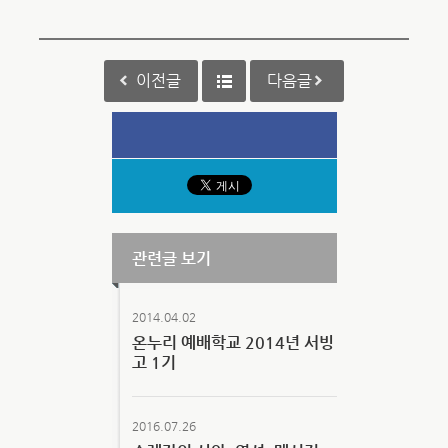
이전글
다음글
관련글 보기
2014.04.02
온누리 예배학교 2014년 서빙
고 1기
2016.07.26