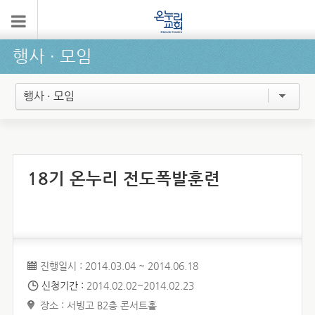
행사 ∙ 모임
행사 · 모임
18기 온누리 전도폭발훈련
진행일시 : 2014.03.04 ~ 2014.06.18
신청기간 :
2014.02.02~2014.02.23
장소 : 서빙고 B2층 콘서트홀