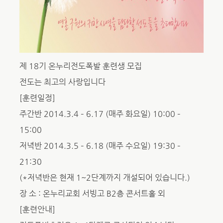
제 18기 온누리전도폭발 훈련생 모집
전도는 최고의 사랑입니다
[훈련일정]
주간반 2014.3.4 – 6.17 (매주 화요일) 10:00 –
15:00
저녁반 2014.3.5 – 6.18 (매주 수요일) 19:30 –
21:30
(*저녁반은 현재 1~2단계까지 개설되어 있습니다.)
장 소 : 온누리교회 서빙고 B2층 콘서트홀 외
[훈련안내]