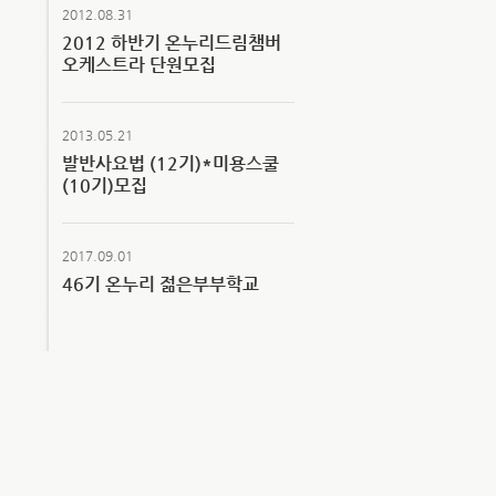
2012.08.31
2012 하반기 온누리드림챔버
오케스트라 단원모집
2013.05.21
발반사요법 (12기)*미용스쿨
(10기)모집
2017.09.01
46기 온누리 젊은부부학교