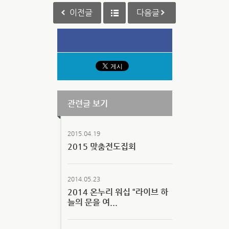
이전글
다음글
관련글 보기
2015.04.19
2015 맞춤전도집회
2014.05.23
2014 온누리 워십 “라이브 하
늘의 문을 여...