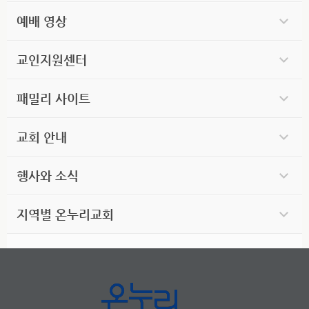
예배 영상
교인지원센터
패밀리 사이트
교회 안내
행사와 소식
지역별 온누리교회