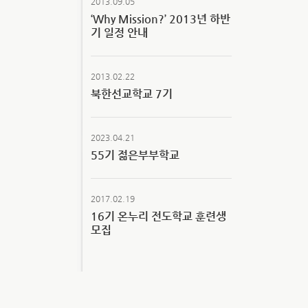
2013.09.05
‘Why Mission?’ 2013년 하반
기 일정 안내
2013.02.22
북한선교학교 7기
2023.04.21
55기 젊은부부학교
2017.02.19
16기 온누리 전도학교 훈련생
모집