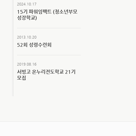
2024.10.17
15기 파워임팩트 (청소년부모
성장학교)
2013.10.20
52회 성령수련회
2019.08.16
서빙고 온누리전도학교 21기
모집