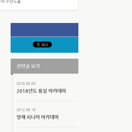
 양재 두란노홀
관련글 보기
2018.08.09
2018년도 통일 아카데미
2012.08.16
양재 시니어 아카데미