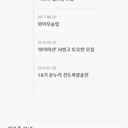
2017.08.20
와이무슬림
2016.09.25
‘와이미션’ 서빙고 토요반 모집
2014.01.28
18기 온누리 전도폭발훈련