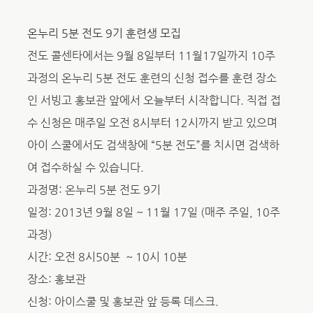
온누리 5분 전도 9기 훈련생 모집
전도 콜센타에서는 9월 8일부터 11월17일까지 10주
과정의 온누리 5분 전도 훈련의 신청 접수를 훈련 장소
인 서빙고 홍보관 앞에서 오늘부터 시작합니다. 직접 접
수 신청은 매주일 오전 8시부터 12시까지 받고 있으며
아이 스쿨에서도 검색창에 “5분 전도”를 치시면 검색하
여 접수하실 수 있습니다.
과정명: 온누리 5분 전도 9기
일정: 2013년 9월 8일 ~ 11월 17일 (매주 주일, 10주
과정)
시간: 오전 8시50분 ~ 10시 10분
장소: 홍보관
신청: 아이스쿨 및 홍보관 앞 등록 데스크.