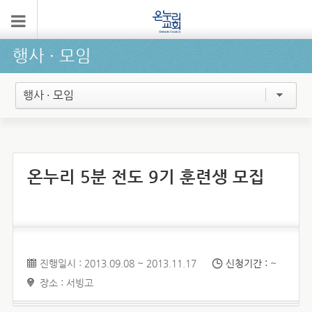
행사 ∙ 모임
행사 · 모임
온누리 5분 전도 9기 훈련생 모집
진행일시 : 2013.09.08 ~ 2013.11.17
신청기간 :
~
장소 : 서빙고