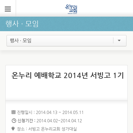
행사 ∙ 모임
행사 · 모임
온누리 예배학교 2014년 서빙고 1기
진행일시 : 2014.04.13 ~ 2014.05.11
신청기간 :
2014.04.02~2014.04.12
장소 : 서빙고 온누리교회 성가대실