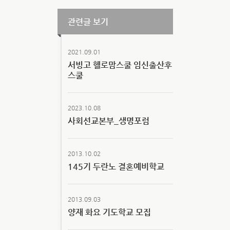
관련글 보기
2021.09.01
서빙고 헬로맘스쿨 임신출산후
스쿨
2023.10.08
사회선교본부_생명포럼
2013.10.02
145기 두란노 결혼예비학교
2013.09.03
양재 화요 기도학교 모집