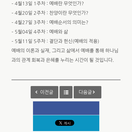
– 4월13일 1주차 : 예배란 무엇인가?
– 4월20일 2주차 : 찬양이란 무엇인가?
– 4월27일 3주차 : 예배순서의 의미는?
– 5월04일 4주차 : 예배와 삶
– 5월11일 5주차 : 결단과 헌신(예배의 적용)
예배의 이론과 실재, 그리고 삶에서 예배를 통해 하나님
과의 관계 회복과 은혜를 누리는 시간이 될 것입니다.
이전글
다음글