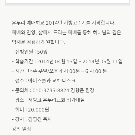
온누리 예배학교 2014년 서빙고 1기를 시작합니다.
예배와 찬양, 삶에서 드리는 예배를 통해 하나님의 깊은
임재를 경험하기 원합니다.
– 신청인원 : 50명
– 학습기간 : 2014년 04월 13일 ~ 2014년 05월 11일
– 시간 : 매주 주일/오후 4 시 00분 ~ 6 시 00 분
– 접수 : 아이스쿨과 교회 데스크
– 문의처 : 010-3735-8824 김항준 팀장
– 장소 : 서빙고 온누리교회 성가대실
– 회비 : 20,000원
– 강사 : 김영진 목사
강의 일정