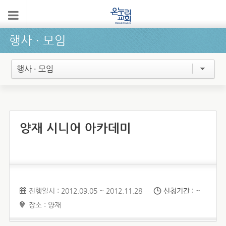
행사 ∙ 모임
행사 · 모임
양재 시니어 아카데미
진행일시 : 2012.09.05 ~ 2012.11.28
신청기간 :
~
장소 : 양재