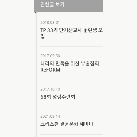
관련글 보기
2018.03.01
TP 33기 단기선교사 훈련생 모
집
2017.09.30
나라와 민족을 위한 부흥집회
ReFORM
2017.10.10
68회 성령수련회
2021.09.14
크리스천 결혼문화 세미나