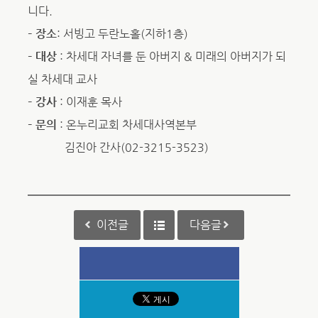
니다.
– 장소
: 서빙고 두란노홀(지하1층)
– 대상
: 차세대 자녀를 둔 아버지 & 미래의 아버지가 되
실 차세대 교사
– 강사
: 이재훈 목사
– 문의
: 온누리교회 차세대사역본부
김진아 간사(02-3215-3523)
이전글
다음글