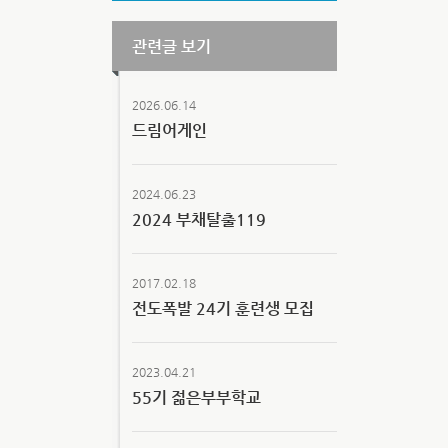
관련글 보기
2026.06.14
드림어게인
2024.06.23
2024 부채탈출119
2017.02.18
전도폭발 24기 훈련생 모집
2023.04.21
55기 젊은부부학교