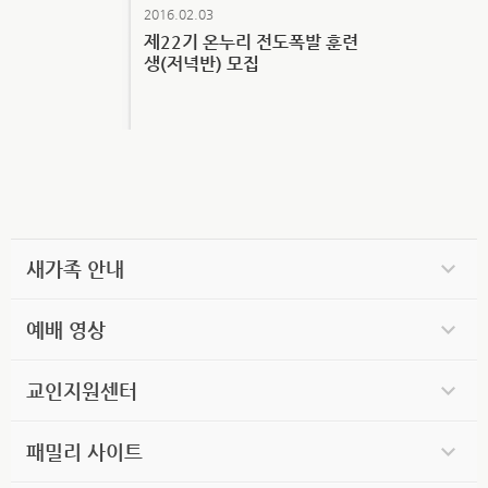
2016.02.03
제22기 온누리 전도폭발 훈련
생(저녁반) 모집
새가족 안내
예배 영상
교인지원센터
패밀리 사이트