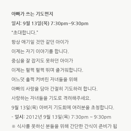
아빠가 쓰는 기도편지
일시: 9월 13일(목) 7:30pm~9:30pm
“초대합니다.”
항상 애기일 것만 같던 아이가
이제는 자기 이야기를 합니다.
중심을 잘 잡지도 못하던 아이가
이제는 펄쩍 펄쩍 뛰며 즐거워합니다.
어느덧 훌쩍 커버린 자녀들을 위해
아빠의 사랑을 담아 간절히 기도하려 합니다.
사랑하는 자녀들을 기도로 격려해주세요.
9월 13일(목) 아버지 기도회에 여러분을 초청합니다.
– 일시
: 2012년 9월 13일(목) 7:30pm ~ 9:30pm
※ 식사를 못하신 분들을 위해 간단한 간식이 준비가 됩