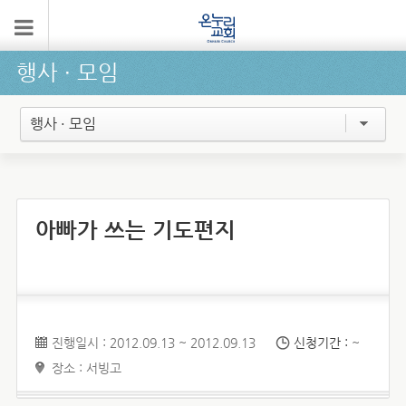
행사 ∙ 모임
행사 · 모임
아빠가 쓰는 기도편지
진행일시 : 2012.09.13 ~ 2012.09.13
신청기간 :
~
장소 : 서빙고