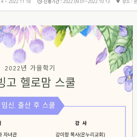
4 ~ 2022.11.18
신청기간 :
2022.09.01~2022.10.13
장소 : 