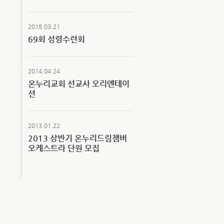
2018.03.21
69회 성령수련회
2014.04.24
온누리교회 선교사 오리엔테이
션
2013.01.22
2013 상반기 온누리드림챔버
오케스트라 단원 모집