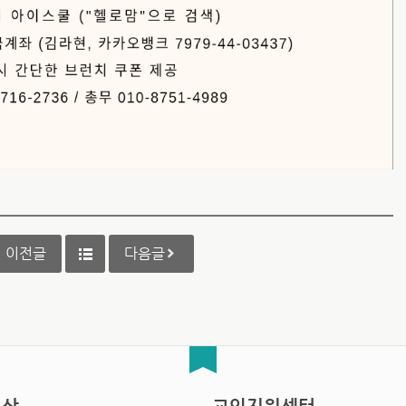
이전글
다음글