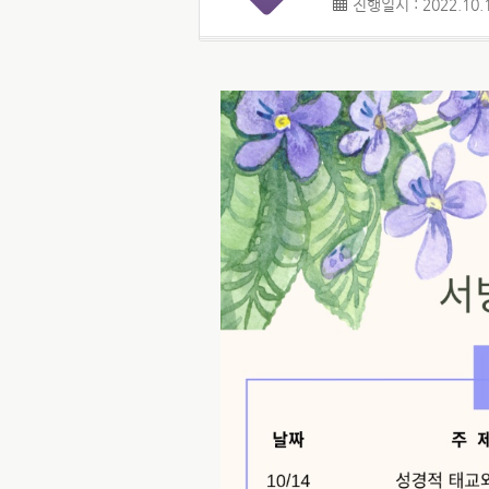
진행일시 : 2022.10.1