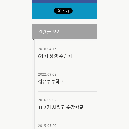
관련글 보기
2016.04.15
61회 성령 수련회
2022.09.08
젊은부부학교
2016.09.02
162기 서빙고 순장학교
2015.05.20