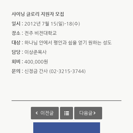
샤이닝 글로리 지원자 모집
일시 :
2012년 7월 15(일)-18(수)
장소 :
전주 비전대학교
대상 :
하나님 안에서 평안과 쉼을 얻기 원하는 성도
담당 :
이상준목사
회비 :
400,000원
문의 :
신정금 간사 (02-3215-3744)
이전글
다음글