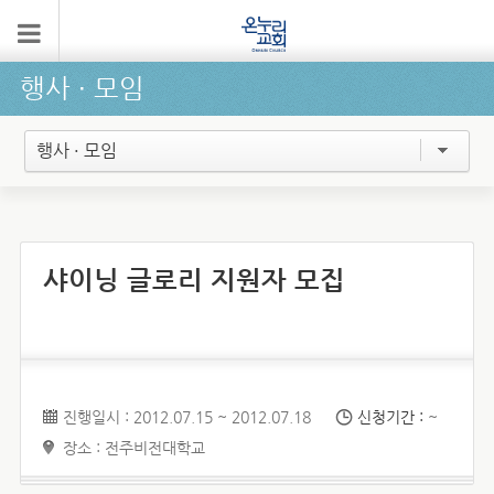
행사 ∙ 모임
행사 · 모임
샤이닝 글로리 지원자 모집
진행일시 : 2012.07.15 ~ 2012.07.18
신청기간 :
~
장소 : 전주비전대학교