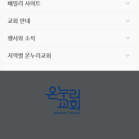
패밀리 사이트
교회 안내
행사와 소식
지역별 온누리교회