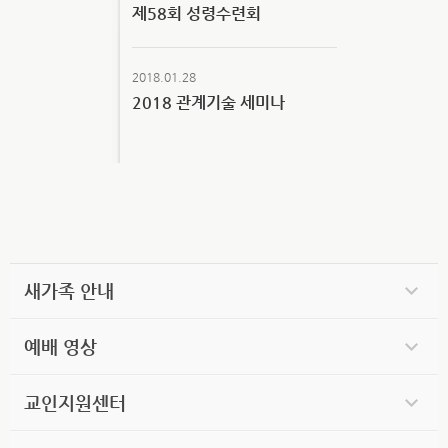
제58회 성령수련회
2018.01.28
2018 관계기술 세미나
새가족 안내
예배 영상
교인지원센터