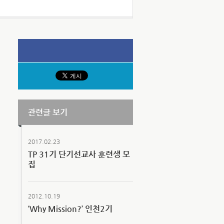
관련글 보기
2017.02.23
TP 31기 단기선교사 훈련생 모
집
2012.10.19
‘Why Mission?’ 인천2기