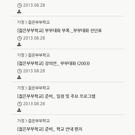
2013.08.28
가정＞젊은부부학교
[젊은부부학교] 부부대화 부록 _부부대화 진단표
2013.08.28
가정＞젊은부부학교
[젊은부부학교] 강의안_ 부부대화 (2003)
2013.08.28
가정＞젊은부부학교
[젊은부부학교] 준비_ 일정 및 주요 프로그램
2013.08.28
가정＞젊은부부학교
[젊은부부학교] 준비_ 학교 안내 편지