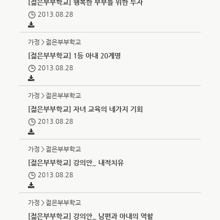
[젊은부부학교] 행복한 부부를 위한 투자
2013.08.28
가정＞젊은부부학교
[젊은부부학교] 1등 아내 20계명
2013.08.28
가정＞젊은부부학교
[젊은부부학교] 자녀 교육의 네가지 기회
2013.08.28
가정＞젊은부부학교
[젊은부부학교] 강의안_ 내적치유
2013.08.28
가정＞젊은부부학교
[젊은부부학교] 강의안_ 남편과 아내의 역할