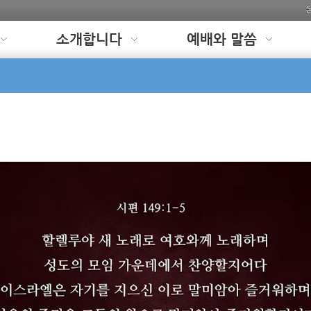
소개합니다
예배와 말씀