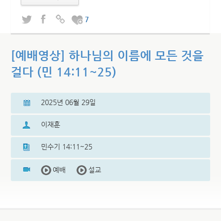
7
[예배영상] 하나님의 이름에 모든 것을
걸다 (민 14:11~25)
2025년 06월 29일
이재훈
민수기 14:11~25
예배
설교