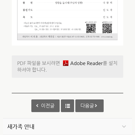
PDF 파일을 보시려면
Adobe Reader
를 설치
하셔야 합니다.
이전글
다음글
새가족 안내