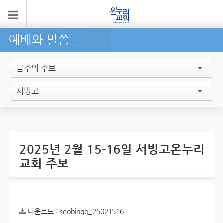
예배와 말씀
금주의 주보
서빙고
2025년 2월 15-16일 서빙고온누리
교회 주보
다운로드 :
seobingo_25021516