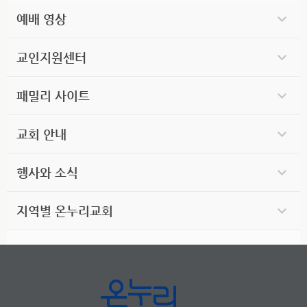
예배 영상
교인지원센터
패밀리 사이트
교회 안내
행사와 소식
지역별 온누리교회