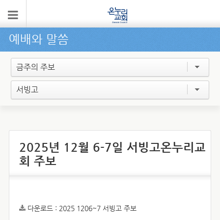
예배와 말씀
금주의 주보
서빙고
2025년 12월 6-7일 서빙고온누리교
회 주보
다운로드 :
2025 1206~7 서빙고 주보