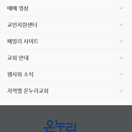
예배 영상
교인지원센터
패밀리 사이트
교회 안내
행사와 소식
지역별 온누리교회