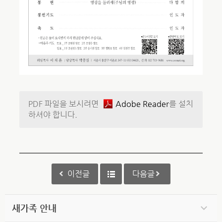
PDF 파일을 보시려면
Adobe Reader
를 설치
하셔야 합니다.
이전글
다음글
새가족 안내