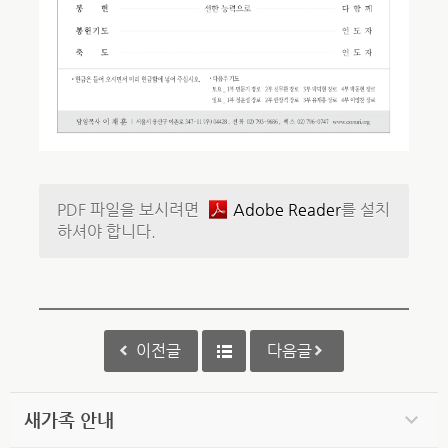
PDF 파일을 보시려면
Adobe Reader
를 설치
하셔야 합니다.
이전글
다음글
새가족 안내