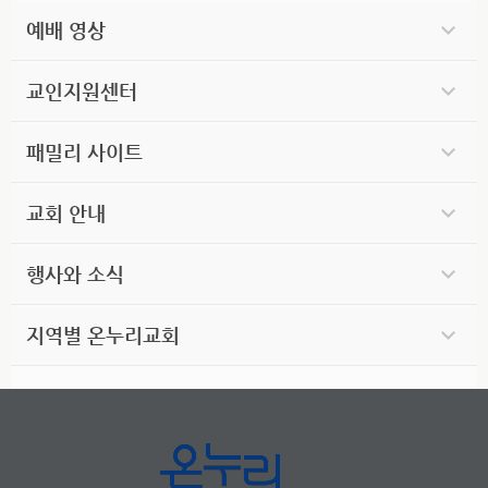
예배 영상
교인지원센터
패밀리 사이트
교회 안내
행사와 소식
지역별 온누리교회